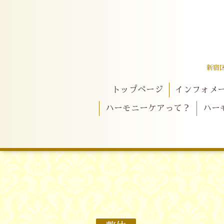
新宿
トップページ
インフォメ
ハーモニーケアって？
ハー