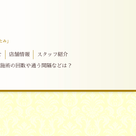
とみ」
せ
店舗情報
スタッフ紹介
施術の回数や通う間隔などは？