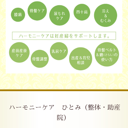
ハーモニーケア ひとみ（整体・助産
院）