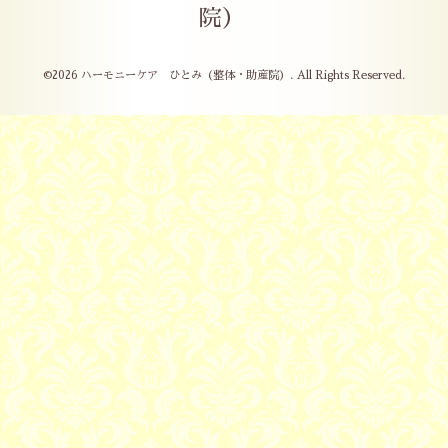
院）
©2026
ハーモニーケア ひとみ（整体・助産院）
. All Rights Reserved.