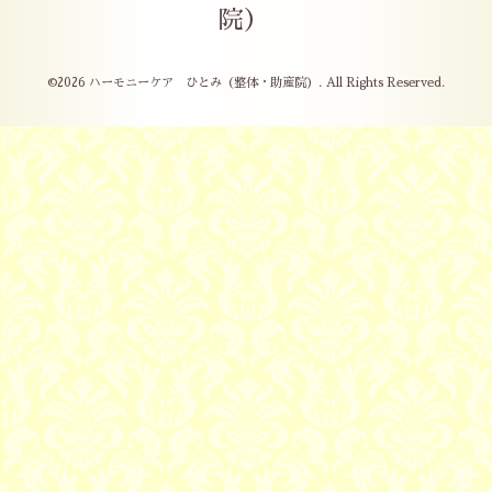
院）
©2026
ハーモニーケア ひとみ（整体・助産院）
. All Rights Reserved.