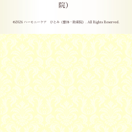
院）
©2026
ハーモニーケア ひとみ（整体・助産院）
. All Rights Reserved.