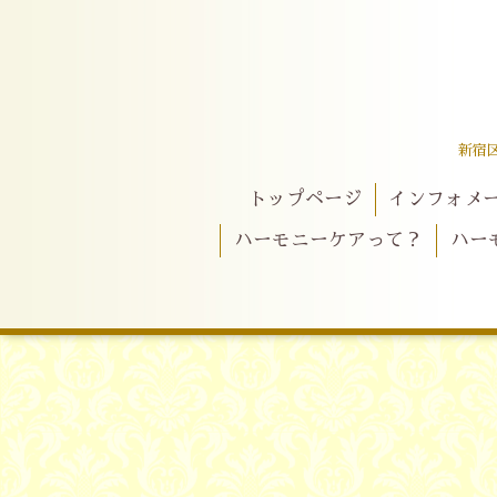
新宿
トップページ
インフォメ
ハーモニーケアって？
ハー