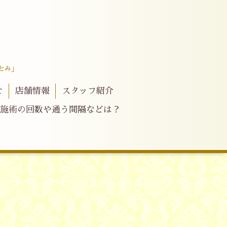
とみ」
せ
店舗情報
スタッフ紹介
施術の回数や通う間隔などは？