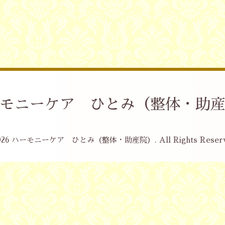
モニーケア ひとみ（整体・助
026
ハーモニーケア ひとみ（整体・助産院）
. All Rights Reser