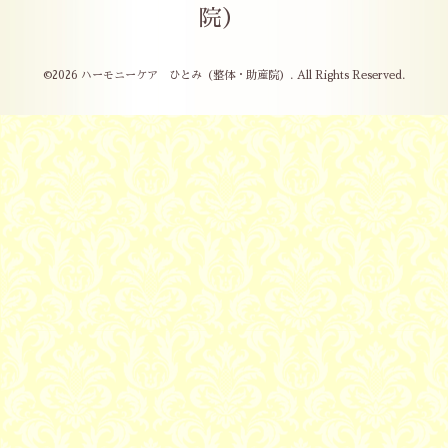
院）
©2026
ハーモニーケア ひとみ（整体・助産院）
. All Rights Reserved.