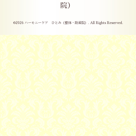
院）
©2026
ハーモニーケア ひとみ（整体・助産院）
. All Rights Reserved.