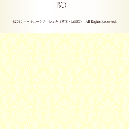
院）
©2026
ハーモニーケア ひとみ（整体・助産院）
. All Rights Reserved.