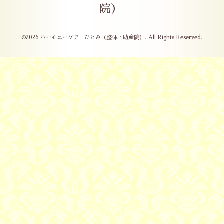
院）
©2026
ハーモニーケア ひとみ（整体・助産院）
. All Rights Reserved.