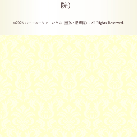
院）
©2026
ハーモニーケア ひとみ（整体・助産院）
. All Rights Reserved.