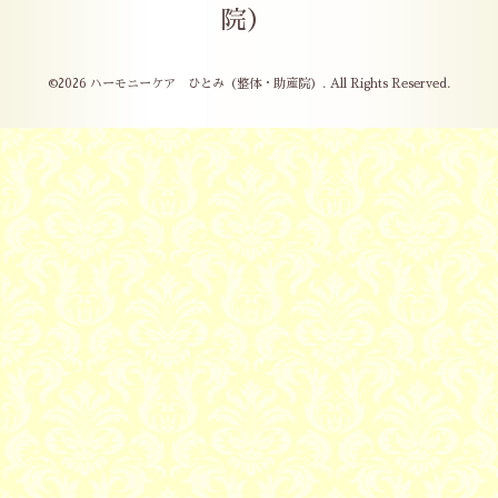
院）
©2026
ハーモニーケア ひとみ（整体・助産院）
. All Rights Reserved.