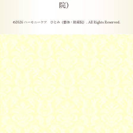
院）
©2026
ハーモニーケア ひとみ（整体・助産院）
. All Rights Reserved.