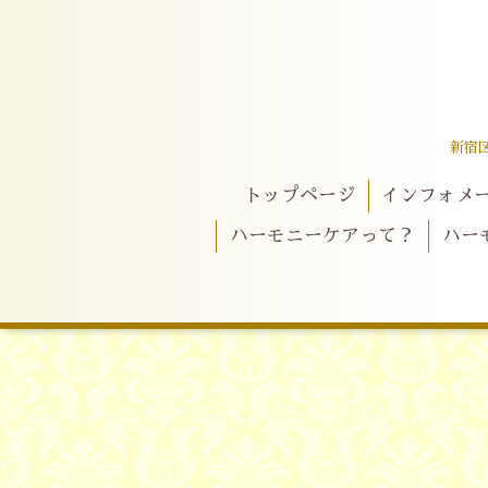
新宿
トップページ
インフォメ
ハーモニーケアって？
ハー