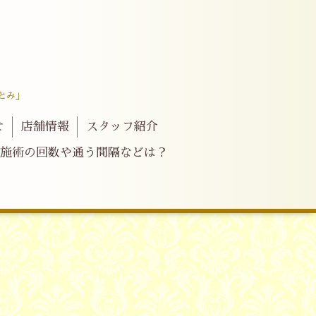
とみ」
せ
店舗情報
スタッフ紹介
施術の回数や通う間隔などは？