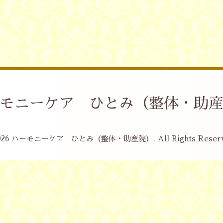
モニーケア ひとみ（整体・助
026
ハーモニーケア ひとみ（整体・助産院）
. All Rights Reser