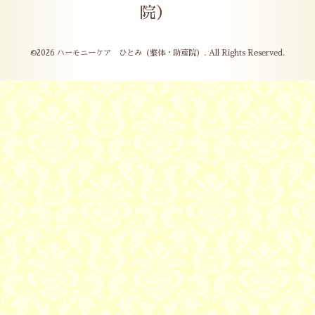
院）
©2026
ハーモニーケア ひとみ（整体・助産院）
. All Rights Reserved.