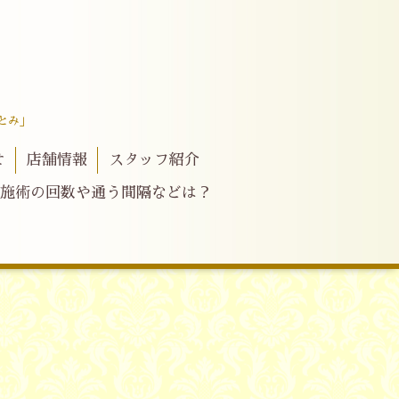
とみ」
せ
店舗情報
スタッフ紹介
施術の回数や通う間隔などは？