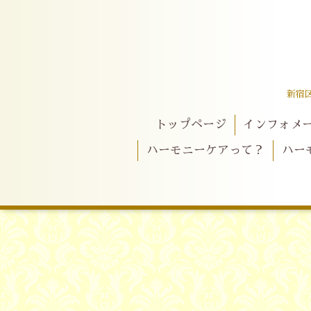
新宿
トップページ
インフォメ
ハーモニーケアって？
ハー