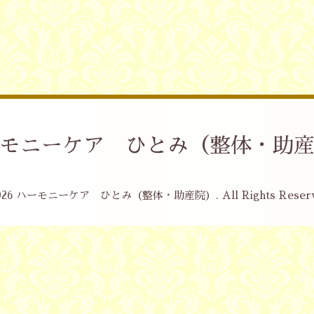
モニーケア ひとみ（整体・助
026
ハーモニーケア ひとみ（整体・助産院）
. All Rights Reser