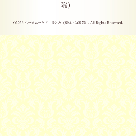
院）
©2026
ハーモニーケア ひとみ（整体・助産院）
. All Rights Reserved.