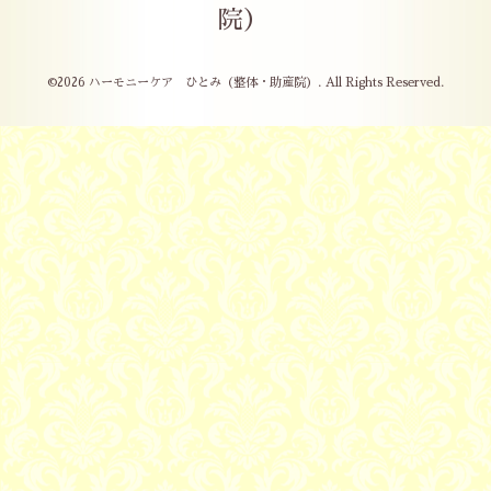
院）
©2026
ハーモニーケア ひとみ（整体・助産院）
. All Rights Reserved.