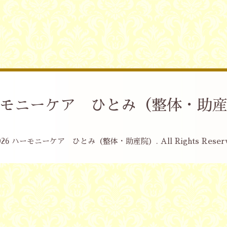
モニーケア ひとみ（整体・助
026
ハーモニーケア ひとみ（整体・助産院）
. All Rights Reser