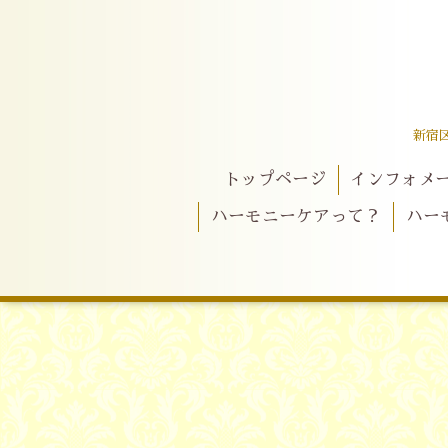
新宿
トップページ
インフォメ
ハーモニーケアって？
ハー