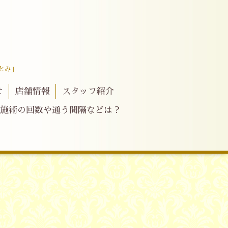
とみ」
せ
店舗情報
スタッフ紹介
施術の回数や通う間隔などは？