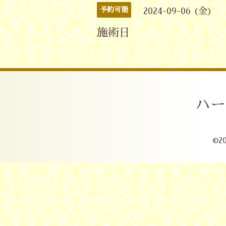
予約可能
2024-09-06 (金)
施術日
ハー
©2