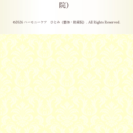
院）
©2026
ハーモニーケア ひとみ（整体・助産院）
. All Rights Reserved.