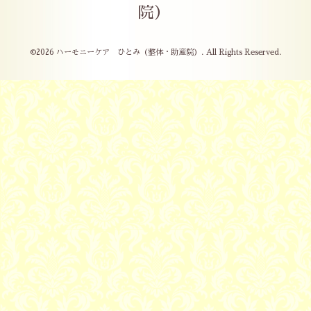
院）
©2026
ハーモニーケア ひとみ（整体・助産院）
. All Rights Reserved.