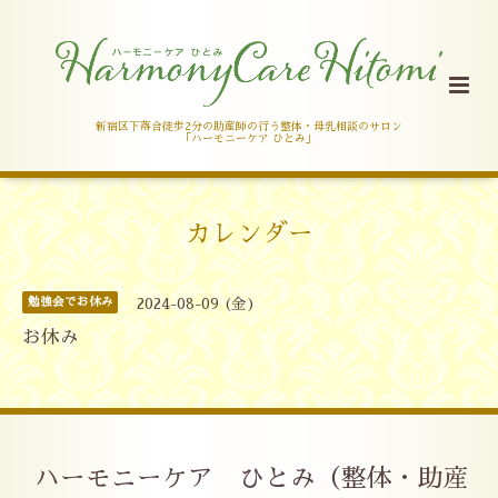
新宿区下落合徒歩2分の助産師の行う整体・母乳相談のサロン
「ハーモニーケア ひとみ」
カレンダー
勉強会でお休み
2024-08-09 (金)
お休み
ハーモニーケア ひとみ（整体・助産