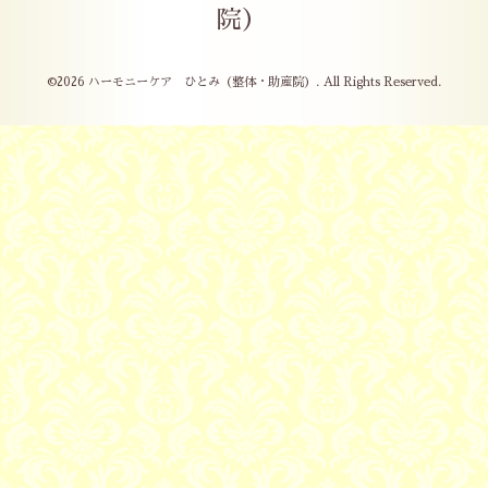
院）
©2026
ハーモニーケア ひとみ（整体・助産院）
. All Rights Reserved.