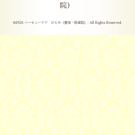
院）
©2026
ハーモニーケア ひとみ（整体・助産院）
. All Rights Reserved.