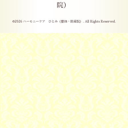
院）
©2026
ハーモニーケア ひとみ（整体・助産院）
. All Rights Reserved.