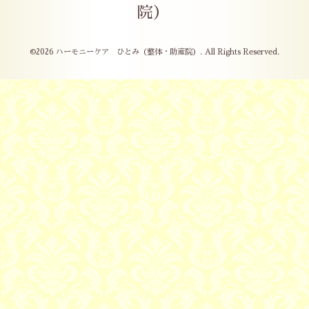
院）
©2026
ハーモニーケア ひとみ（整体・助産院）
. All Rights Reserved.