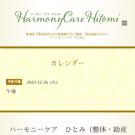
新宿区下落合徒歩2分の助産師の行う整体・母乳相談のサロン
「ハーモニーケア ひとみ」
カレンダー
予約可能
2023-12-26 (火)
午後
ハーモニーケア ひとみ（整体・助産