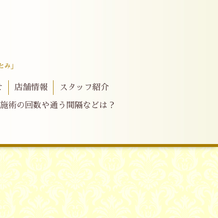
とみ」
せ
店舗情報
スタッフ紹介
施術の回数や通う間隔などは？