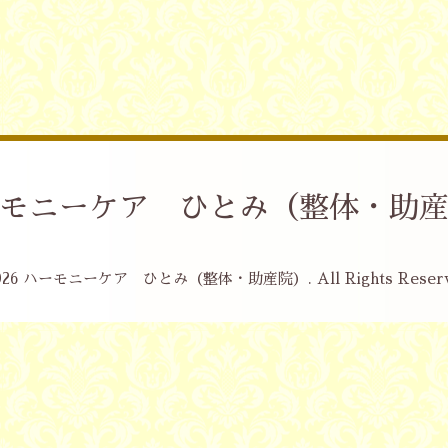
モニーケア ひとみ（整体・助
026
ハーモニーケア ひとみ（整体・助産院）
. All Rights Reser