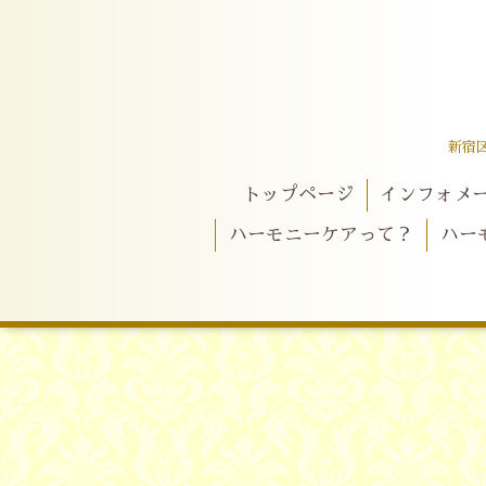
新宿
トップページ
インフォメ
ハーモニーケアって？
ハー