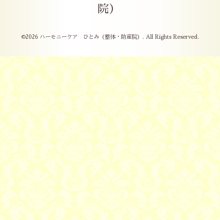
院）
©2026
ハーモニーケア ひとみ（整体・助産院）
. All Rights Reserved.