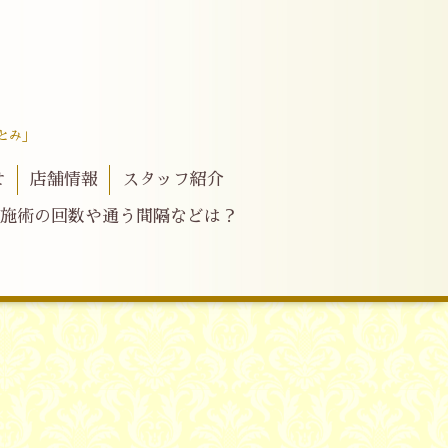
とみ」
せ
店舗情報
スタッフ紹介
施術の回数や通う間隔などは？