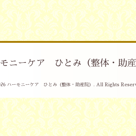
モニーケア ひとみ（整体・助
026
ハーモニーケア ひとみ（整体・助産院）
. All Rights Reser