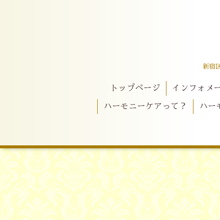
新宿
トップページ
インフォメ
ハーモニーケアって？
ハー