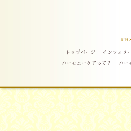
新宿
トップページ
インフォメ
ハーモニーケアって？
ハー