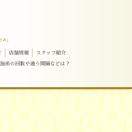
とみ」
せ
店舗情報
スタッフ紹介
施術の回数や通う間隔などは？