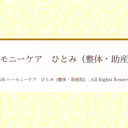
モニーケア ひとみ（整体・助
026
ハーモニーケア ひとみ（整体・助産院）
. All Rights Reser