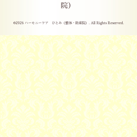
院）
©2026
ハーモニーケア ひとみ（整体・助産院）
. All Rights Reserved.