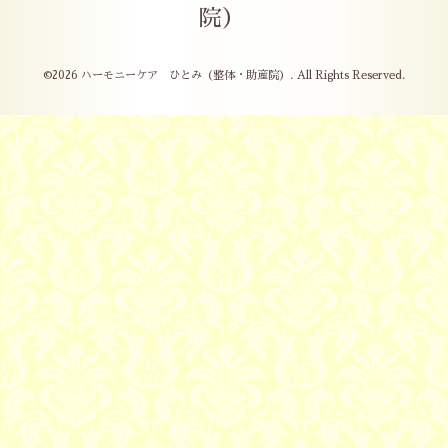
院）
©2026
ハーモニーケア ひとみ（整体・助産院）
. All Rights Reserved.