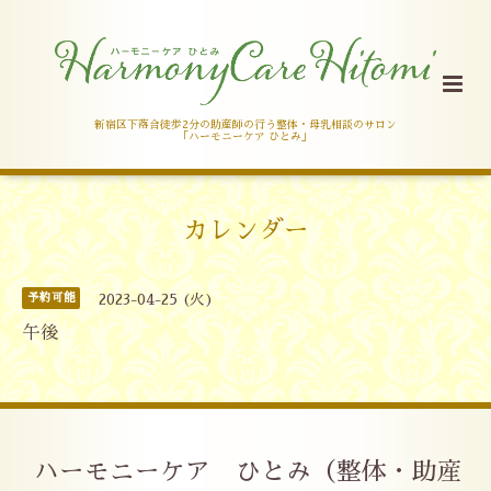
新宿区下落合徒歩2分の助産師の行う整体・母乳相談のサロン
「ハーモニーケア ひとみ」
カレンダー
予約可能
2023-04-25 (火)
午後
ハーモニーケア ひとみ（整体・助産