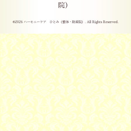
院）
©2026
ハーモニーケア ひとみ（整体・助産院）
. All Rights Reserved.