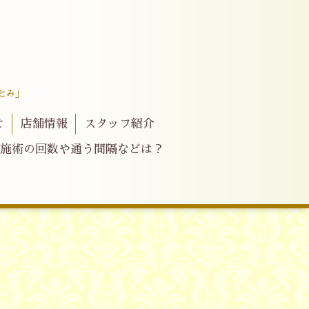
とみ」
せ
店舗情報
スタッフ紹介
施術の回数や通う間隔などは？