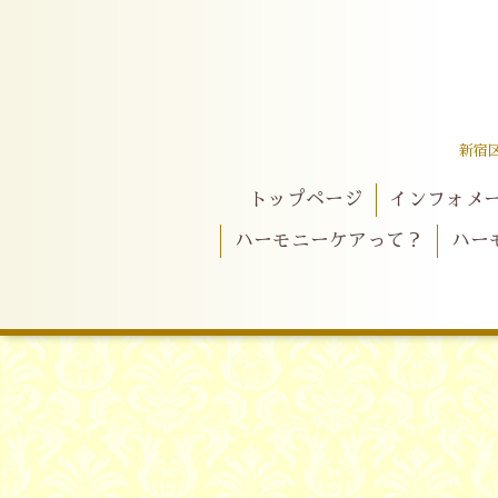
新宿
トップページ
インフォメ
ハーモニーケアって？
ハー