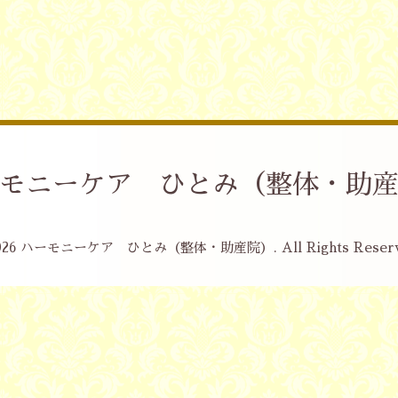
モニーケア ひとみ（整体・助
026
ハーモニーケア ひとみ（整体・助産院）
. All Rights Reser