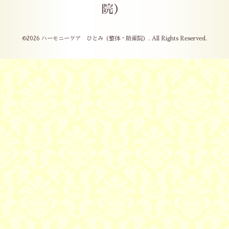
院）
©2026
ハーモニーケア ひとみ（整体・助産院）
. All Rights Reserved.