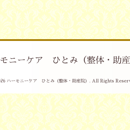
モニーケア ひとみ（整体・助
026
ハーモニーケア ひとみ（整体・助産院）
. All Rights Reser