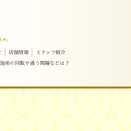
とみ」
せ
店舗情報
スタッフ紹介
施術の回数や通う間隔などは？