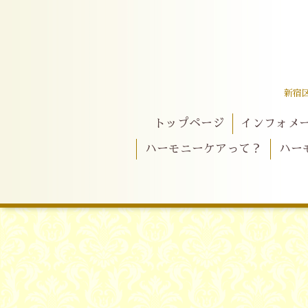
新宿
トップページ
インフォメ
ハーモニーケアって？
ハー