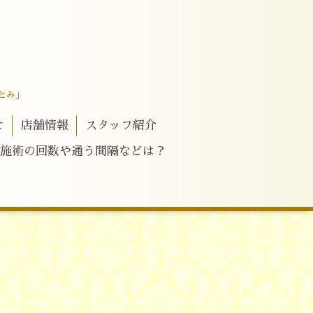
とみ」
せ
店舗情報
スタッフ紹介
施術の回数や通う間隔などは？