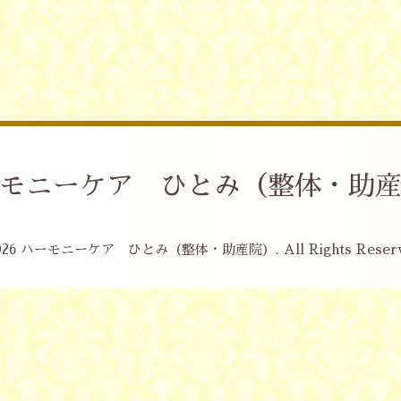
モニーケア ひとみ（整体・助
026
ハーモニーケア ひとみ（整体・助産院）
. All Rights Reser