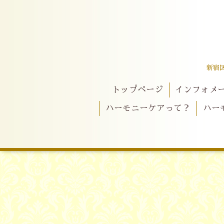
新宿
トップページ
インフォメ
ハーモニーケアって？
ハー