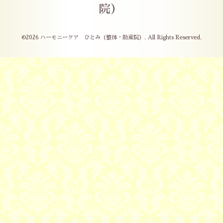
院）
©2026
ハーモニーケア ひとみ（整体・助産院）
. All Rights Reserved.