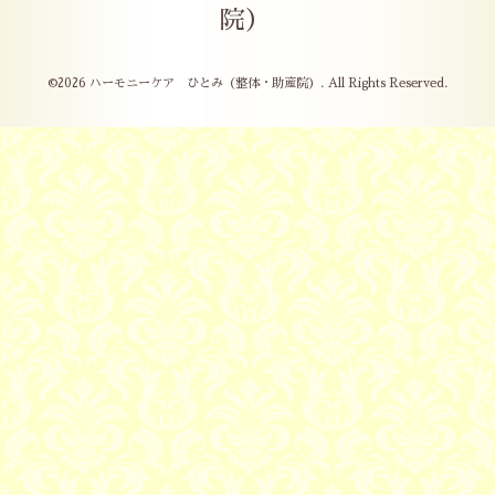
院）
©2026
ハーモニーケア ひとみ（整体・助産院）
. All Rights Reserved.