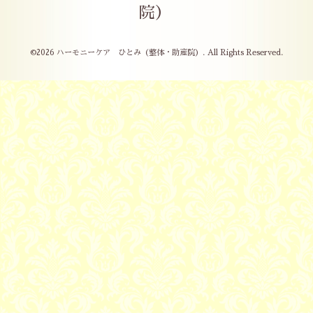
院）
©2026
ハーモニーケア ひとみ（整体・助産院）
. All Rights Reserved.