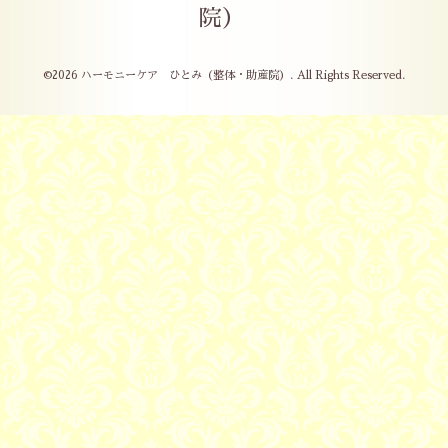
院）
©2026
ハーモニーケア ひとみ（整体・助産院）
. All Rights Reserved.