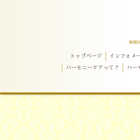
新宿
トップページ
インフォメ
ハーモニーケアって？
ハー