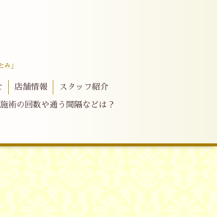
とみ」
せ
店舗情報
スタッフ紹介
施術の回数や通う間隔などは？