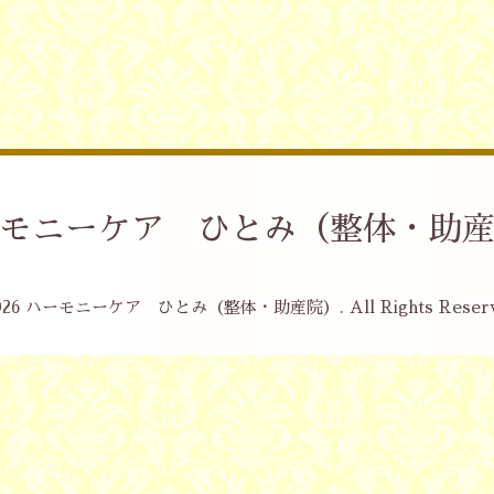
モニーケア ひとみ（整体・助
026
ハーモニーケア ひとみ（整体・助産院）
. All Rights Reser