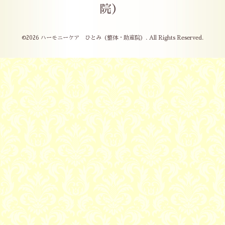
院）
©2026
ハーモニーケア ひとみ（整体・助産院）
. All Rights Reserved.