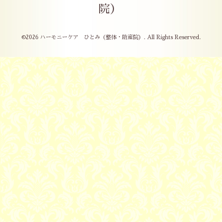
院）
©2026
ハーモニーケア ひとみ（整体・助産院）
. All Rights Reserved.