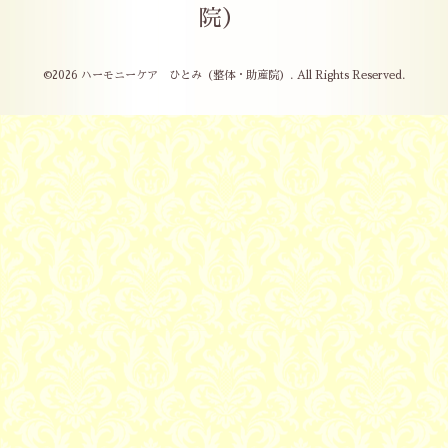
院）
©2026
ハーモニーケア ひとみ（整体・助産院）
. All Rights Reserved.