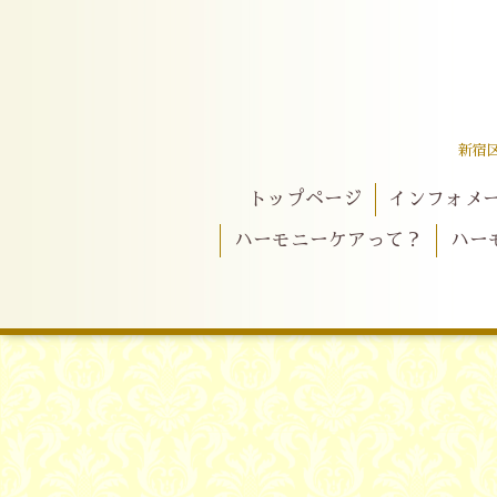
新宿
トップページ
インフォメ
ハーモニーケアって？
ハー