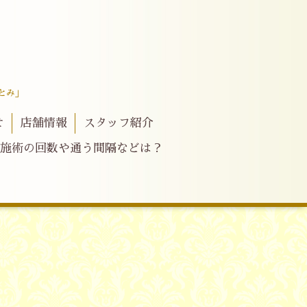
とみ」
せ
店舗情報
スタッフ紹介
施術の回数や通う間隔などは？