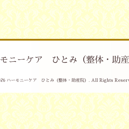
モニーケア ひとみ（整体・助
026
ハーモニーケア ひとみ（整体・助産院）
. All Rights Reser