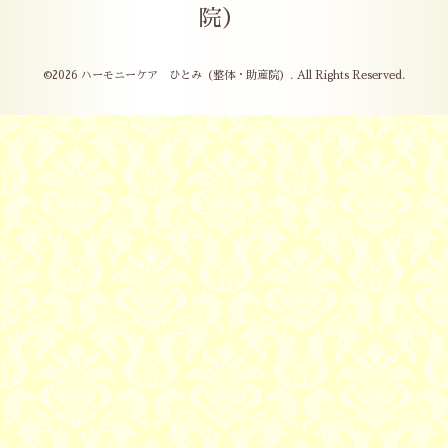
院）
©2026
ハーモニーケア ひとみ（整体・助産院）
. All Rights Reserved.