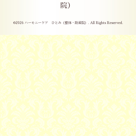
院）
©2026
ハーモニーケア ひとみ（整体・助産院）
. All Rights Reserved.