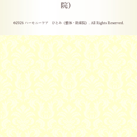
院）
©2026
ハーモニーケア ひとみ（整体・助産院）
. All Rights Reserved.