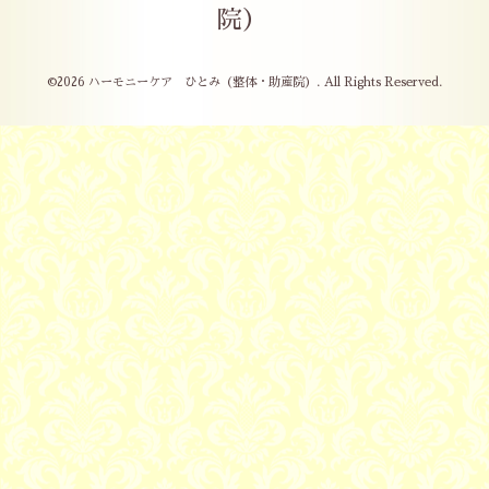
院）
©2026
ハーモニーケア ひとみ（整体・助産院）
. All Rights Reserved.