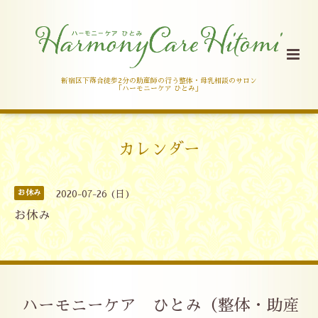
新宿区下落合徒歩2分の助産師の行う整体・母乳相談のサロン
「ハーモニーケア ひとみ」
カレンダー
お休み
2020-07-26 (日)
お休み
ハーモニーケア ひとみ（整体・助産