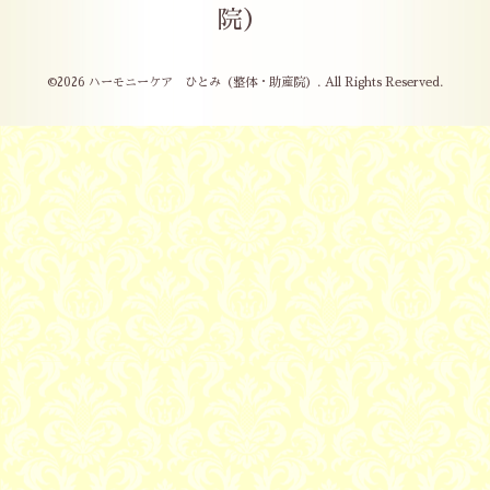
院）
©2026
ハーモニーケア ひとみ（整体・助産院）
. All Rights Reserved.